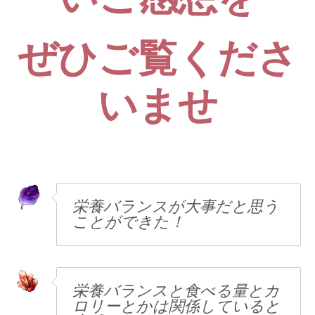
ぜひご覧くださ
いませ
栄養バランスが大事だと思う
ことができた！
栄養バランスと食べる量とカ
ロリーとかは関係していると