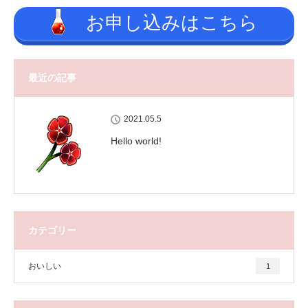
お申し込みはこちら
最近の記事
2021.05.5
Hello world!
カテゴリー
おいしい
1