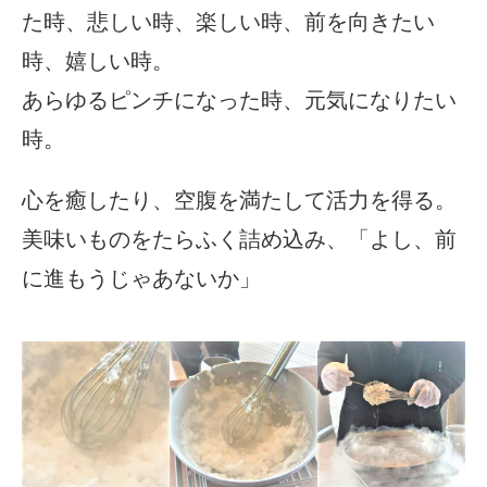
た時、悲しい時、楽しい時、前を向きたい
時、嬉しい時。
あらゆるピンチになった時、元気になりたい
時。
心を癒したり、空腹を満たして活力を得る。
美味いものをたらふく詰め込み、「よし、前
に進もうじゃあないか」