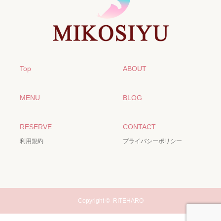
Top
ABOUT
MENU
BLOG
RESERVE
CONTACT
利用規約
プライバシーポリシー
Copyright ©
RITEHARO