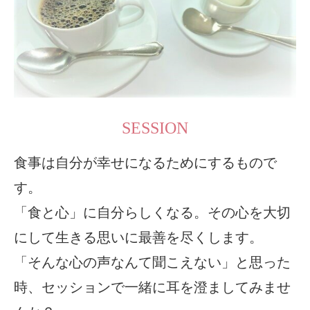
SESSION
食事は自分が幸せになるためにするもので
す。
「食と心」に自分らしくなる。その心を大切
にして生きる思いに最善を尽くします。
「そんな心の声なんて聞こえない」と思った
時、セッションで一緒に耳を澄ましてみませ