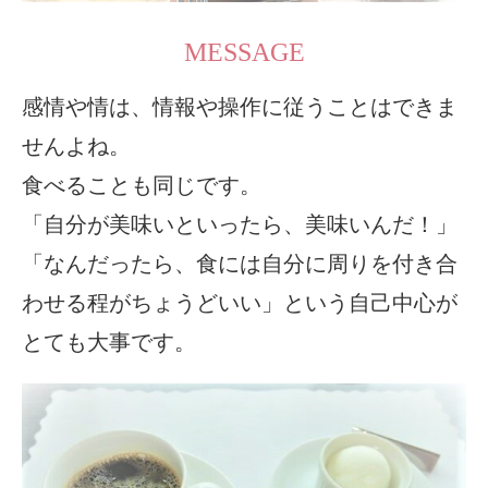
MESSAGE
感情や情は、情報や操作に従うことはできま
せんよね。
食べることも同じです。
「自分が美味いといったら、美味いんだ！」
「なんだったら、食には自分に周りを付き合
わせる程がちょうどいい」という自己中心が
とても大事です。