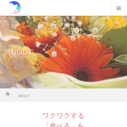
ABOUT
ホーム
ABOUT
ワクワクする
「食べる」を