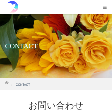
CONTACT
ホーム
CONTACT
お問い合わせ