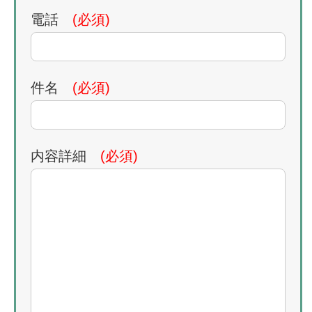
電話
(必須)
件名
(必須)
内容詳細
(必須)