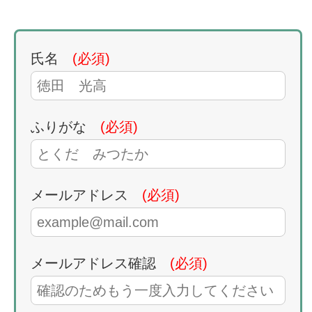
氏名
(必須)
ふりがな
(必須)
メールアドレス
(必須)
メールアドレス確認
(必須)