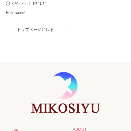
2021.5.5
おいしい
Hello world!
トップページに戻る
Top
ABOUT