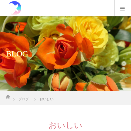
BLOG
ホーム
ブログ
おいしい
おいしい